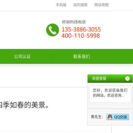
手机版
站内搜索
网站地图
公司认证
联系我们
商盟客服
您好，欢迎莅临我们
的网站，欢迎咨询...
四季如春的美景。
黄先生：