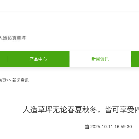
产品中心
新闻资讯
首页
>>
新闻资讯
人造草坪无论春夏秋冬，皆可享受
2025-10-11 16:59:30