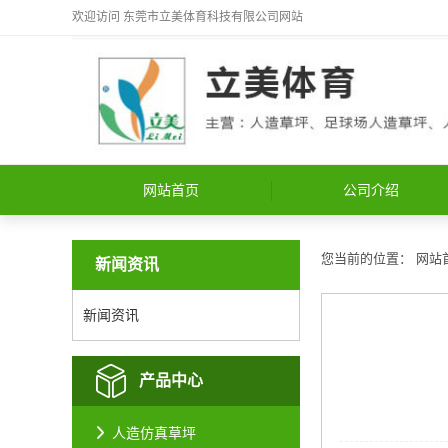
欢迎访问
东莞市立美体育科技有限公司
网站
网站首页
公司介绍
您当前的位置：
网站
新闻资讯
新闻资讯
产品中心
人造仿真草坪