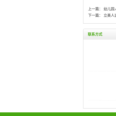
上一篇：
幼儿园
下一篇：
立美人
联系方式