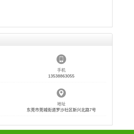
手机
13538863055
地址
东莞市莞城街道罗沙社区新兴北路7号