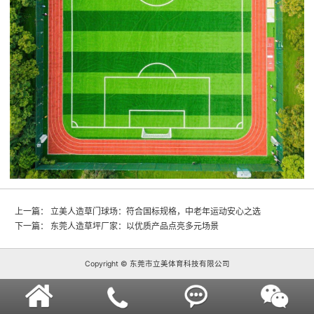
上一篇：
立美人造草门球场：符合国标规格，中老年运动安心之选
下一篇：
东莞人造草坪厂家：以优质产品点亮多元场景
Copyright © 东莞市立美体育科技有限公司