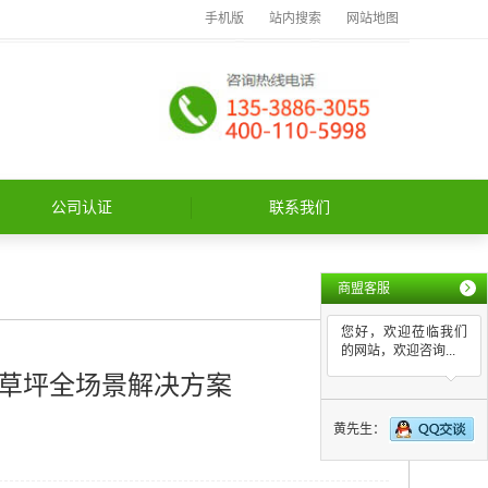
手机版
站内搜索
网站地图
公司认证
联系我们
商盟客服
您好，欢迎莅临我们
的网站，欢迎咨询...
草坪全场景解决方案
黄先生：