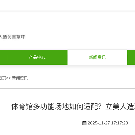
产品中心
新闻资讯
首页
>>
新闻资讯
体育馆多功能场地如何适配？立美人造
2025-11-27 17:17:29