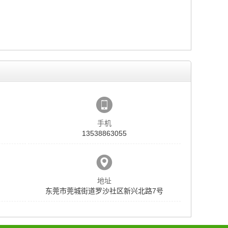
手机
13538863055
地址
东莞市莞城街道罗沙社区新兴北路7号