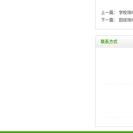
上一篇：
学校场
下一篇：
田径场
联系方式