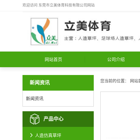
欢迎访问
东莞市立美体育科技有限公司
网站
网站首页
公司介绍
您当前的位置：
网站
新闻资讯
新闻资讯
产品中心
人造仿真草坪