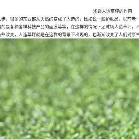
浅谈人造草坪的作用
进步，很多的东西都从天然的变成了人造的，比如说一些护肤品，以前老
用的是各种各样科技产品的面膜等等，在这样的情况下
足球场人造草坪
，
有些改变，人造草坪就是在这样的背景下出现的，也渐渐改变了人们对原