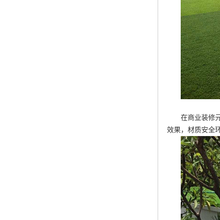
在商业装修
效果，材质安全