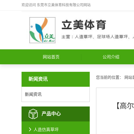
欢迎访问
东莞市立美体育科技有限公司
网站
网站首页
公司介绍
您当前的位置：
网站
新闻资讯
新闻资讯
【高尔
产品中心
人造仿真草坪