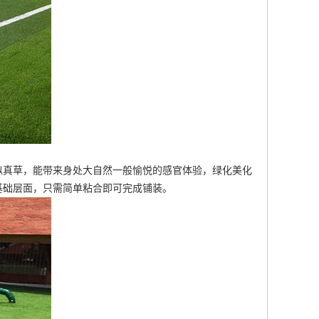
似真草，能带来身处大自然一般愉悦的感官体验，绿化美化
基础层面，只需简单粘合即可完成铺装。