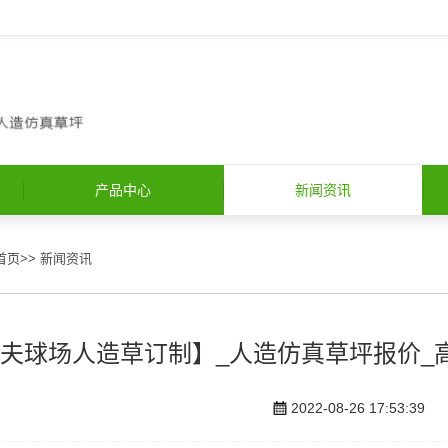
产品中心
新闻资讯
首页
>>
新闻资讯
夫球场人造草订制】_人造仿真草坪报价_
2022-08-26 17:53:39