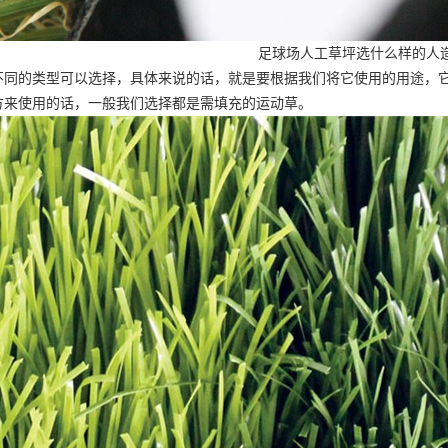
足球场人工草坪选什么样的人
不同的类型可以选择，具体来说的话，就是要根据我们将它使用的用途，
方来使用的话，一般我们选择都是需填充的运动草。