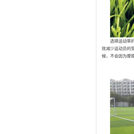
选择运动草
效减少运动员的
候，不会因为摩