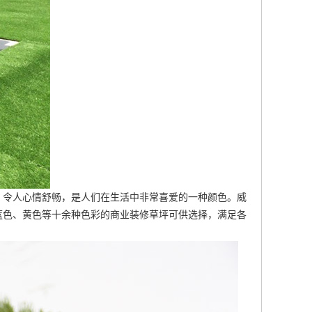
，令人心情舒畅，是人们在生活中非常喜爱的一种颜色。威
蓝色、黄色等十余种色彩的商业装修草坪可供选择，满足各