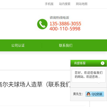
手机版
站内搜索
网站地图
公司认证
联系我们
商盟客服
您好，欢迎莅临我们
的网站，欢迎咨询...
高尔夫球场人造草（联系我们）
黄先生：