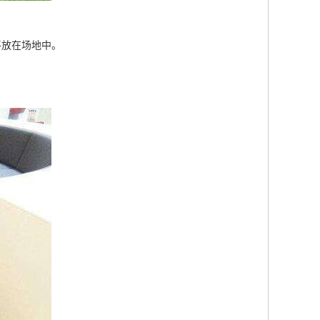
平放在场地中。