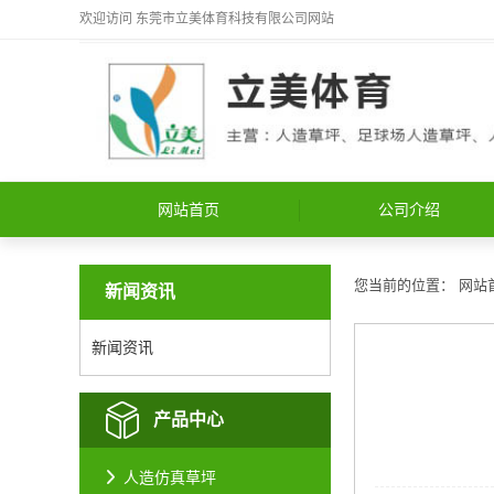
欢迎访问
东莞市立美体育科技有限公司
网站
网站首页
公司介绍
您当前的位置：
网站
新闻资讯
新闻资讯
产品中心
人造仿真草坪