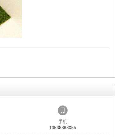
手机
13538863055