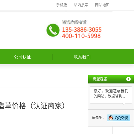
手机版
站内搜索
网站地图
公司认证
联系我们
商盟客服
您好，欢迎莅临我们
的网站，欢迎咨询...
造草价格（认证商家）
黄先生：