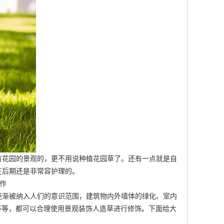
有花园的景观的，更不用说种植花园草了。还有一点就是自
在后期还是非常容护理的。
作
逐渐被纳入人们的意识范围，建筑物内外墙体的绿化、室内
等等，都可以合理使用景观装饰人造草进行修饰。下面给大