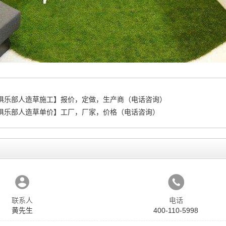
俱乐部人造草施工】报价，定做，生产商（电话咨询）
俱乐部人造草单价】工厂，厂家，价格（电话咨询）
联系人
电话
黄先生
400-110-5998