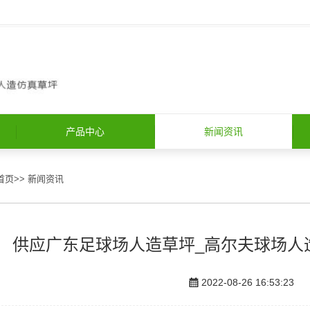
产品中心
新闻资讯
首页
>>
新闻资讯
供应广东足球场人造草坪_高尔夫球场人
2022-08-26 16:53:23