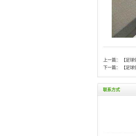
上一篇：
【足球
下一篇：
【足球
联系方式