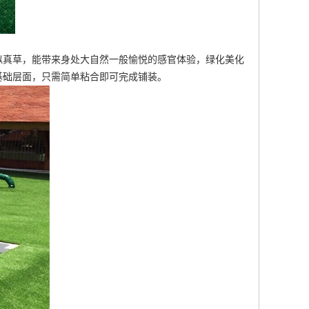
似真草，能带来身处大自然一般愉悦的感官体验，绿化美化
基础层面，只需简单粘合即可完成铺装。