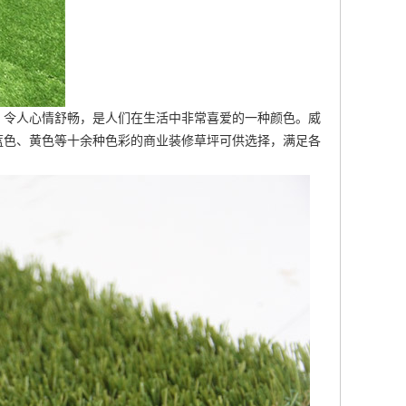
，令人心情舒畅，是人们在生活中非常喜爱的一种颜色。威
蓝色、黄色等十余种色彩的商业装修草坪可供选择，满足各