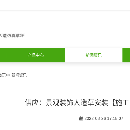
产品中心
新闻资讯
首页
>>
新闻资讯
供应：景观装饰人造草安装【施工
2022-08-26 17:15:07