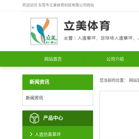
欢迎访问
东莞市立美体育科技有限公司
网站
网站首页
公司介绍
您当前的位置：
网站
新闻资讯
新闻资讯
产品中心
人造仿真草坪