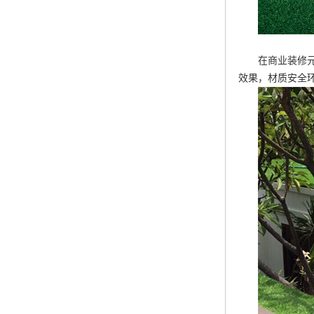
在商业装修
效果，材质安全