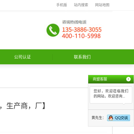
手机版
站内搜索
网站地图
公司认证
联系我们
商盟客服
您好，欢迎莅临我们
的网站，欢迎咨询...
，生产商，厂】
黄先生：