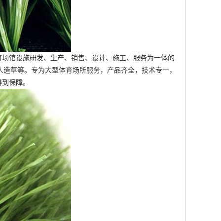
育场馆设施研发、生产、销售、设计、施工、服务为一体的
人造草等。专为大型体育场所服务，产品齐全，技术专一，
得到保障。