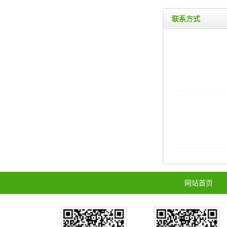
联系方式
网站首页