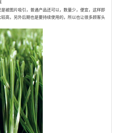
草
只是被图片吸引，普通产品还可以，数量少，便宜，这样即
比较高，另外后期也是要持续使用的，所以也让很多顾客头