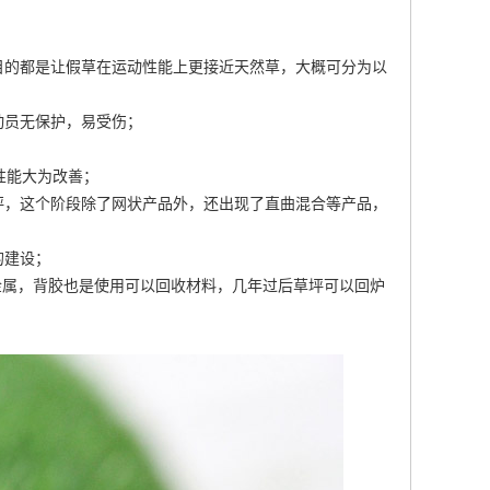
目的都是让假草在运动性能上更接近天然草，大概可分为以
动员无保护，易受伤；
性能大为改善；
坪
，这个阶段除了网状产品外，还出现了直曲混合等产品，
的建设；
金属，背胶也是使用可以回收材料，几年过后草坪可以回炉