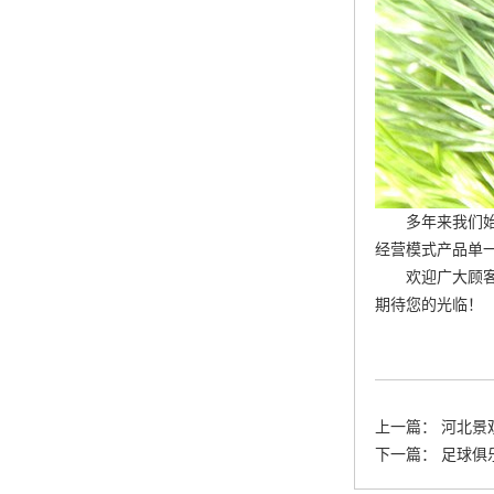
多年来我们
经营模式产品单
欢迎广大顾
期待您的光临！
上一篇：
河北景
下一篇：
足球俱