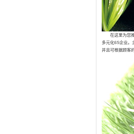
在这里为您
多元化6S企业
并且可根据顾客