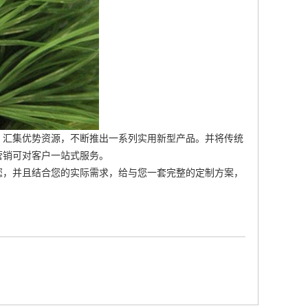
，汇集优势资源，不断推出一系列实用新型产品。并将传统
营销可对客户一站式服务。
您，并且结合您的实际需求，给与您一套完整的定制方案，