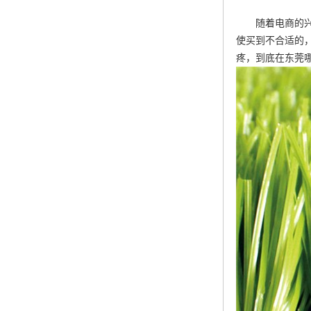
随着电商的
使买到不合适的
疼，到底在东莞