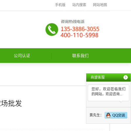
手机版
站内搜索
网站地图
公司认证
联系我们
商盟客服
您好，欢迎莅临我们
的网站，欢迎咨询...
球场批发
黄先生：