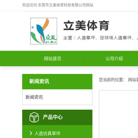
欢迎访问
东莞市立美体育科技有限公司
网站
网站首页
公司介绍
您当前的位置：
网站
新闻资讯
新闻资讯
产品中心
人造仿真草坪