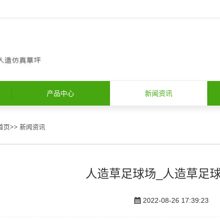
产品中心
新闻资讯
首页
>>
新闻资讯
人造草足球场_人造草足
2022-08-26 17:39:23