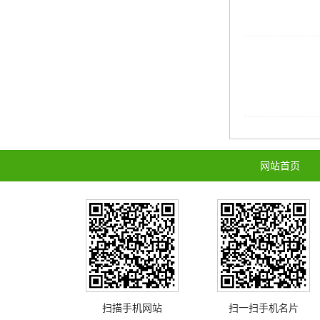
网站首页
扫描手机网站
扫一扫手机名片