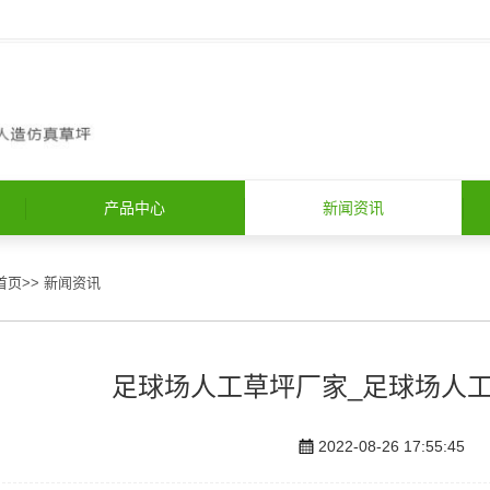
产品中心
新闻资讯
首页
>>
新闻资讯
足球场人工草坪厂家_足球场人
2022-08-26 17:55:45