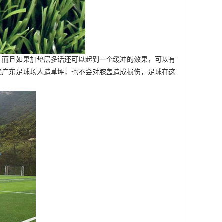
，而且如果加垫层多话还可以起到一个缓冲的效果，可以有
来
广东足球场人造草坪
，也不会对膝盖造成损伤，足球在这