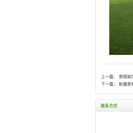
上一篇：
景观装
下一篇：
新疆景
联系方式