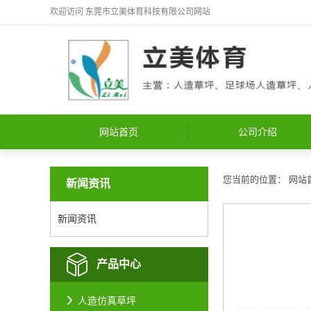
欢迎访问
东莞市立美体育科技有限公司
网站
网站首页
公司介绍
您当前的位置：
网站
新闻资讯
新闻资讯
产品中心
人造仿真草坪