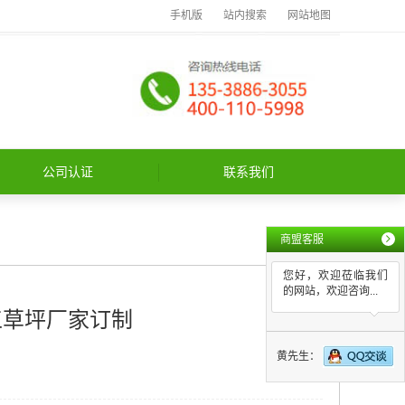
手机版
站内搜索
网站地图
公司认证
联系我们
商盟客服
您好，欢迎莅临我们
的网站，欢迎咨询...
工草坪厂家订制
黄先生：