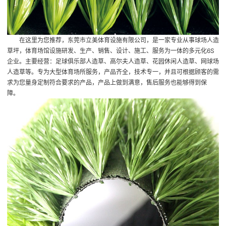
在这里为您推荐，东莞市立美体育设施有限公司，是一家专业从事球场人造
草坪，体育场馆设施研发、生产、销售、设计、施工、服务为一体的多元化6S
企业。主要经营：足球俱乐部人造草、高尔夫人造草、花园休闲人造草、网球场
人造草等。专为大型体育场所服务，产品齐全，技术专一，并且可根据顾客的需
求为您量身定制符合要求的产品，产品上做到满意，售后服务也能够得到保
障。