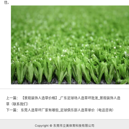
佳。
上一篇：
【景观装饰人造草价格】_广东足球场人造草坪批发_景观装饰人造
草（联系我们）
下一篇：
东莞人造草坪厂家有哪些_足球俱乐部人造草单价（电话咨询）
Copyright © 东莞市立美体育科技有限公司