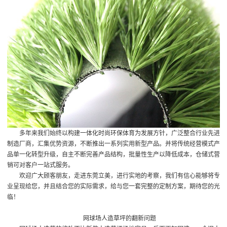
多年来我们始终以构建一体化时尚环保体育为发展方针，广泛整合行业先进
制造厂商，汇集优势资源，不断推出一系列实用新型产品。并将传统经营模式产
品单一化转型升级，自主不断完善产品结构，批量性生产以降低成本，仓储式营
销可对客户一站式服务。
欢迎广大顾客朋友，走进东莞立美，进行实地的考察，我们有信心能够将专
业呈现给您，并且结合您的实际需求，给与您一套完整的定制方案，期待您的光
临！
网球场人造草坪的翻新问题