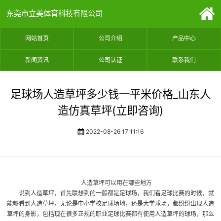
东莞市立美体育科技有限公司
网站首页
公司介绍
产品中心
新闻资讯
公司认证
联系我们
足球场人造草坪多少钱一平米价格_山东人
造仿真草坪(立即咨询)
2022-08-26 17:11:16
人造草坪可以用在哪些地方
说到人造草坪，首先联想到的一般都是足球场，我们看足球比赛的时候，就
能够看到人造草坪，无论是中小学校足球场地，还是大学球场，都纷纷出现人造
草坪的身影，包括现在很多正规的职业足球比赛都有使用人造草坪的球场，那么