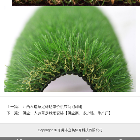
上一篇：
江西人造草足球场单价供应商 (多图)
下一篇：
供应：人造草足球场安装【供应商，多少钱，生产厂】
Copyright © 东莞市立美体育科技有限公司