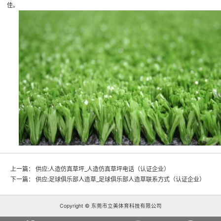
佳。
上一篇：
供应:人造仿真草坪_人造仿真草坪电话（认证企业）
下一篇：
供应:足球俱乐部人造草_足球俱乐部人造草联系方式（认证企业）
Copyright © 东莞市立美体育科技有限公司