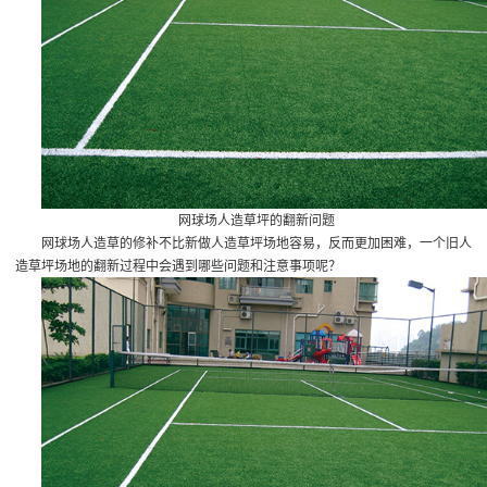
网球场人造草坪的翻新问题
网球场人造草的修补不比新做人造草坪场地容易，反而更加困难，一个旧人
造草坪场地的翻新过程中会遇到哪些问题和注意事项呢？