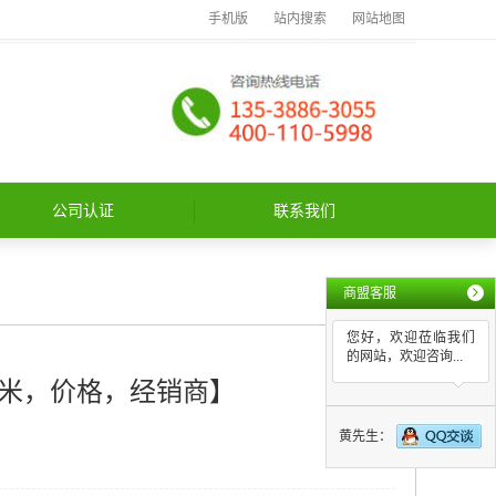
手机版
站内搜索
网站地图
公司认证
联系我们
商盟客服
您好，欢迎莅临我们
的网站，欢迎咨询...
米，价格，经销商】
黄先生：