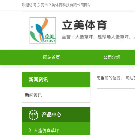
欢迎访问
东莞市立美体育科技有限公司
网站
网站首页
公司介绍
您当前的位置：
网站
新闻资讯
新闻资讯
产品中心
人造仿真草坪