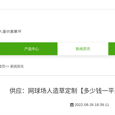
产品中心
新闻资讯
首页
>>
新闻资讯
供应：网球场人造草定制【多少钱一平
2022-08-26 18:39:11