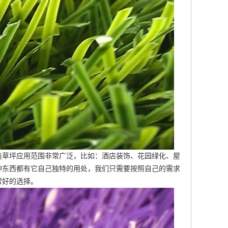
造草坪应用范围非常广泛，比如：酒店装饰、花园绿化、屋
种东西都有它自己独特的用处，我们只需要按照自己的需求
常好的选择。