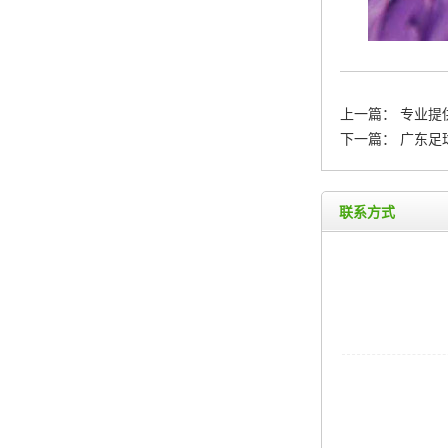
上一篇：
专业提
下一篇：
广东足
联系方式