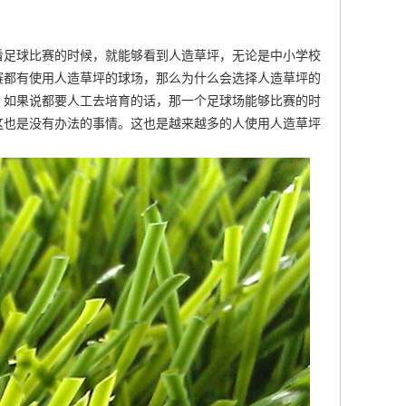
看足球比赛的时候，就能够看到人造草坪，无论是中小学校
赛都有使用人造草坪的球场，那么为什么会选择人造草坪的
。如果说都要人工去培育的话，那一个足球场能够比赛的时
这也是没有办法的事情。这也是越来越多的人使用人造草坪