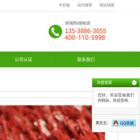
手机版
站内搜索
网站地图
公司认证
联系我们
商盟客服
您好，欢迎莅临我们
的网站，欢迎咨询...
黄先生：