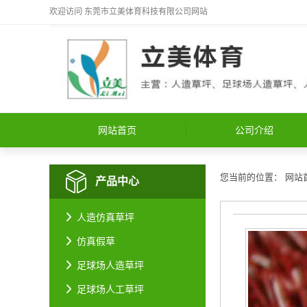
欢迎访问
东莞市立美体育科技有限公司
网站
网站首页
公司介绍
您当前的位置：
网站
产品中心
人造仿真草坪
仿真假草
足球场人造草坪
足球场人工草坪