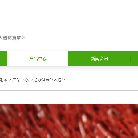
产品中心
新闻资讯
首页
>>
产品中心
>>
足球俱乐部人造草