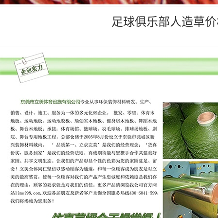
足球俱乐部人造草价