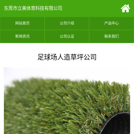
东莞市立美体育科技有限公司
网站首页
公司介绍
产品中心
新闻资讯
公司认证
联系我们
足球场人造草坪公司