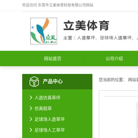
欢迎访问
东莞市立美体育科技有限公司
网站
网站首页
公司介绍
您当前的位置：
网站
产品中心
人造仿真草坪
仿真假草
足球场人造草坪
足球场人工草坪