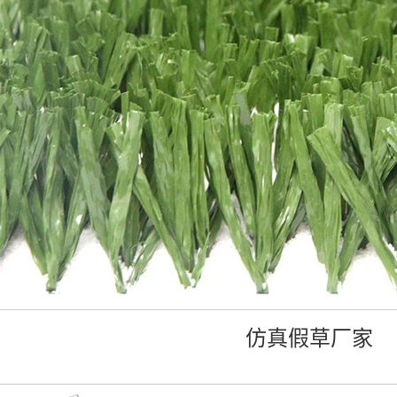
仿真假草厂家