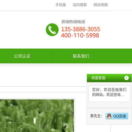
手机版
站内搜索
网站地图
公司认证
联系我们
商盟客服
您好，欢迎莅临我们
的网站，欢迎咨询...
黄先生：