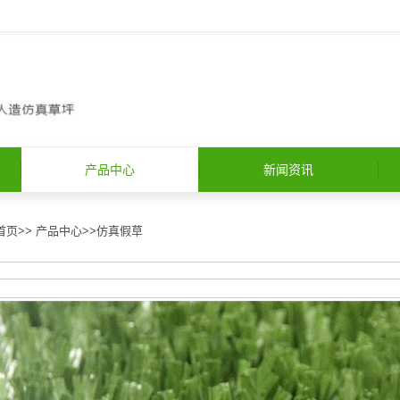
产品中心
新闻资讯
首页
>>
产品中心
>>
仿真假草