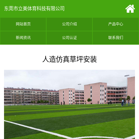
东莞市立美体育科技有限公司
网站首页
公司介绍
产品中心
新闻资讯
公司认证
联系我们
人造仿真草坪安装