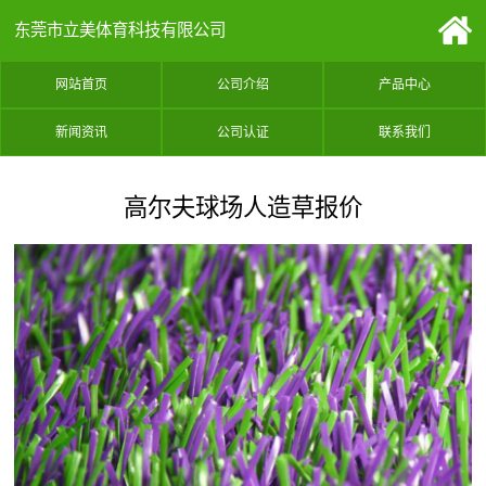
东莞市立美体育科技有限公司
网站首页
公司介绍
产品中心
新闻资讯
公司认证
联系我们
高尔夫球场人造草报价