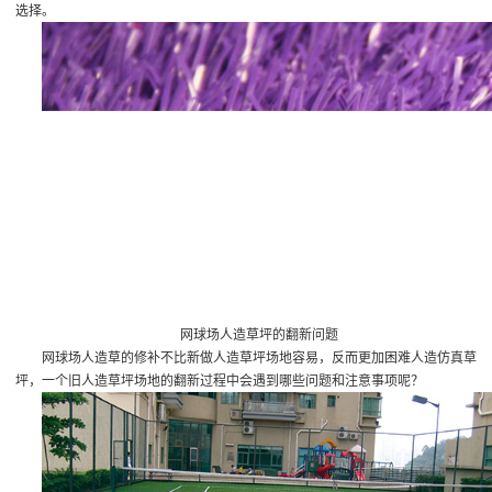
选择。
网球场人造草坪的翻新问题
网球场人造草的修补不比新做人造草坪场地容易，反而更加困难
人造仿真草
坪
，一个旧人造草坪场地的翻新过程中会遇到哪些问题和注意事项呢？