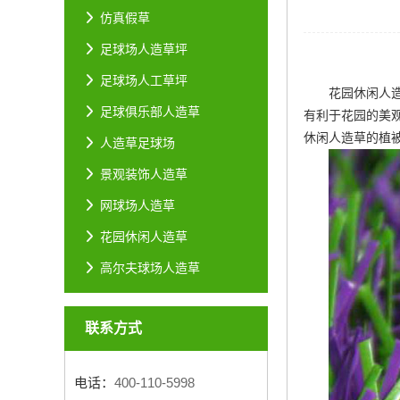
仿真假草
足球场人造草坪
足球场人工草坪
花园休闲人
足球俱乐部人造草
有利于花园的美
休闲人造草的植
人造草足球场
景观装饰人造草
网球场人造草
花园休闲人造草
高尔夫球场人造草
联系方式
电话：
400-110-5998