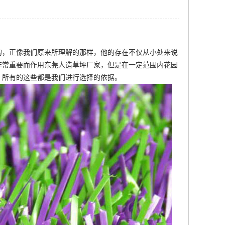
的，正像我们原来所理解的那样，他的存在不仅从小处来说
非常重要而作用
东莞人造草坪厂家
，但是在一定范围内花园
，所有的这些都是我们进行选择的依据。