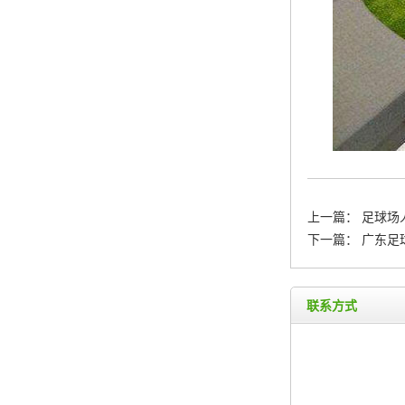
上一篇：
足球场
下一篇：
广东足
联系方式