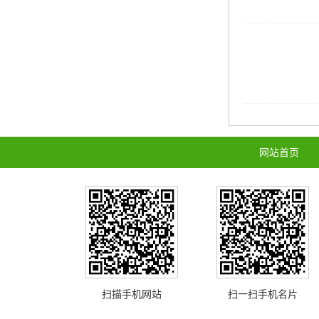
网站首页
扫描手机网站
扫一扫手机名片