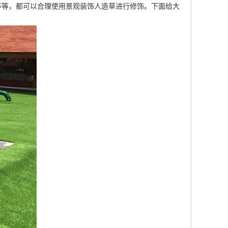
等等，都可以合理使用景观装饰人造草进行修饰。下面给大