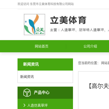
欢迎访问
东莞市立美体育科技有限公司
网站
网站首页
公司介绍
您当前的位置：
网站
新闻资讯
新闻资讯
【高尔夫
产品中心
人造仿真草坪