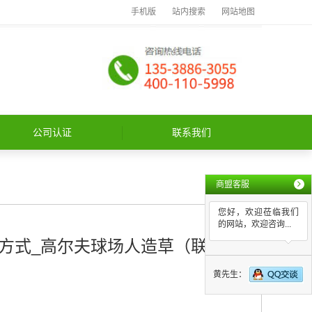
手机版
站内搜索
网站地图
公司认证
联系我们
商盟客服
您好，欢迎莅临我们
的网站，欢迎咨询...
方式_高尔夫球场人造草（联系我
黄先生：