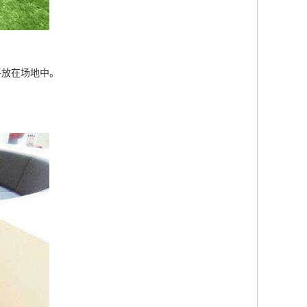
平放在场地中。