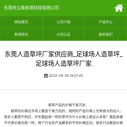
东莞市立美体育科技有限公司
网站首页
公司介绍
产品中心
新闻资讯
公司认证
联系我们
东莞人造草坪厂家供应商_足球场人造草坪_
足球场人造草坪厂家
2022-08-26 18:27:45
假草产品的价格千差万别
假草的价格在市场上都是千差万别的，相同的产品价格上也有很大的出入，
很多人都想不明白，外形看起来一样的草坪为什么价格上差这么多呢？看起来像
不代表价格也就一样，每个行业的产品都有的不同价格区间，很多行业都是价格