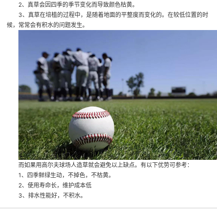
2、真草会因四季的季节变化而导致颜色枯黄。
3、真草在培植的过程中，是随着地面的平整度而变化的。在较低位置的时
候，常常会有积水的问题发生。
而如果用高尔夫球场人造草就会避免以上缺点。有以下优势可参考：
1、四季鲜绿生动，不掉色，不枯黄。
2、使用寿命长，维护成本低
3、排水性能好，不积水。