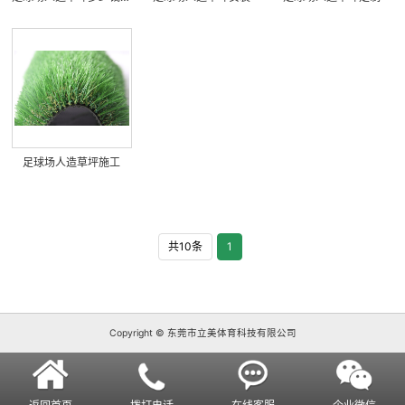
足球场人造草坪施工
共10条
1
Copyright © 东莞市立美体育科技有限公司